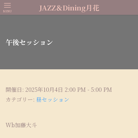
JAZZ＆Dining月花
MENU
午後セッション
開催日: 2025年10月4日 2:00 PM - 5:00 PM
カテゴリー:
昼セッション
Wb加藤大斗