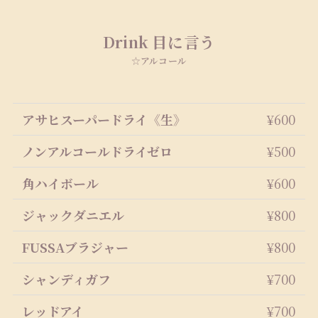
Drink 目に言う
☆アルコール
アサヒスーパードライ《生》
¥600
ノンアルコールドライゼロ
¥500
角ハイボール
¥600
ジャックダニエル
¥800
FUSSAブラジャー
¥800
シャンディガフ
¥700
レッドアイ
¥700