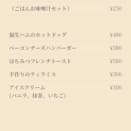
（ごはんお味噌汁セット）
¥250
福生ハムのホットドッグ
¥480
ベーコンチーズハンバーガー
¥580
はちみつフレンチトースト
¥580
手作りのティラミス
¥300
アイスクリーム
¥300
(バニラ、抹茶、いちご)