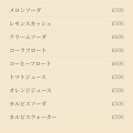
メロンソーダ
¥500
レモンスカッシュ
¥500
クリームソーダ
¥600
コーラフロート
¥600
コーヒーフロート
¥600
トマトジュース
¥500
オレンジジュース
¥500
カルピスソーダ
¥500
カルピスウォーター
¥500