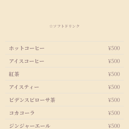
☆ソフトドリンク
ホットコーヒー
¥500
アイスコーヒー
¥500
紅茶
¥500
アイスティー
¥500
ビデンスピローサ茶
¥500
コカコーラ
¥500
ジンジャーエール
¥500