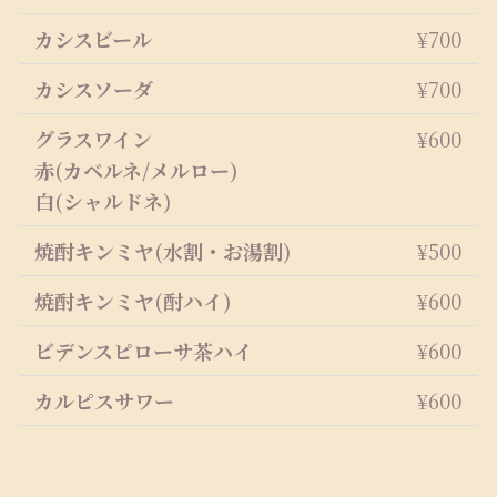
カシスビール
¥700
カシスソーダ
¥700
グラスワイン
¥600
赤(カベルネ/メルロー)
白(シャルドネ)
焼酎キンミヤ(水割・お湯割)
¥500
焼酎キンミヤ(酎ハイ)
¥600
ビデンスピローサ茶ハイ
¥600
カルピスサワー
¥600