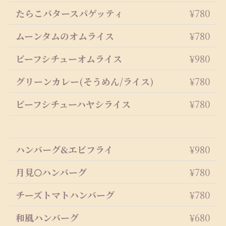
たらこバタースパゲッティ
¥780
ムーンタムのオムライス
¥780
ビーフシチューオムライス
¥980
グリーンカレー(そうめん/ライス)
¥780
ビーフシチューハヤシライス
¥780
ハンバーグ&エビフライ
¥980
月見🌕ハンバーグ
¥780
チーズトマトハンバーグ
¥780
和風ハンバーグ
¥680