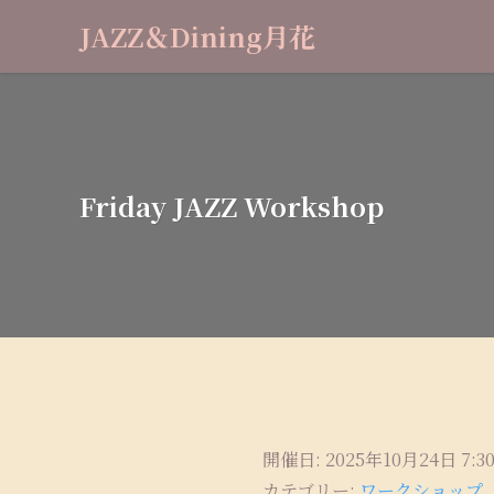
JAZZ＆Dining月花
Friday JAZZ Workshop
開催日: 2025年10月24日 7:30 
カテゴリー:
ワークショップ