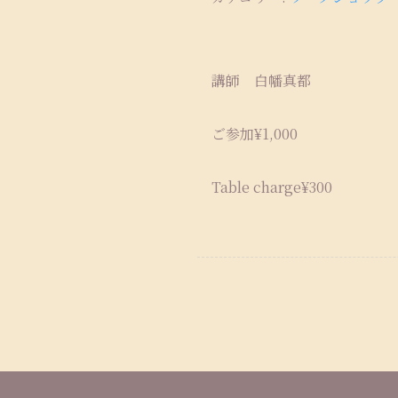
講師 白幡真都
ご参加¥1,000
Table charge¥300